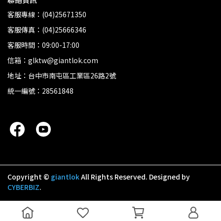
客服專線：(04)25671350
客服傳真：(04)25666346
客服時間：09:00-17:00
信箱：glktw@giantlok.com
地址：台中市南屯區工業區26路2號
統一編號：28561848
Copyright ©
giantlok
All Rights Reserved.
Designed by
CYBERBIZ
.