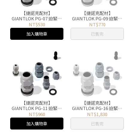
【捷諾克配材】
【捷諾克配材】
GIANTLOK PG-07 迫緊式
GIANTLOK PG-09 迫緊式
電纜固定頭 尼龍接頭 電線
電纜固定頭 尼龍接頭 電線
NT$530
NT$770
電纜固定 PG牙規(黑)100入
電纜固定 PG牙規(黑)100入
加入購物車
已售完
【捷諾克配材】
【捷諾克配材】
GIANTLOK PG-11 迫緊式
GIANTLOK PG-16 迫緊式
電纜固定頭 尼龍接頭 電線
電纜固定頭 尼龍接頭 電線
NT$960
NT$1,830
電纜固定 PG牙規(黑) 100
電纜固定 PG牙規(黑)100入
加入購物車
已售完
入