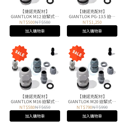
【捷諾克配材】
【捷諾克配材】
GIANTLOK M12 迫緊式電
GIANTLOK PG-13.5 迫緊
纜固定頭 尼龍接頭 電線電
式電纜固定頭 尼龍接頭 電
NT$500
NT$580
NT$1,250
纜固定 公制牙規(黑)50入
線電纜固定 PG牙規(黑)100
加入購物車
加入購物車
入
【捷諾克配材】
【捷諾克配材】
GIANTLOK M16 迫緊式電
GIANTLOK M20 迫緊式電
纜固定頭 尼龍接頭 電線電
纜固定頭 尼龍接頭 電線電
NT$580
NT$650
NT$790
NT$990
纜固定 公制牙規(黑)50入
纜固定 公制牙規(黑)50入
加入購物車
加入購物車