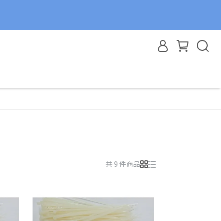
共 9 件商品