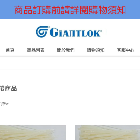
商品訂購前請詳閱購物須知
首頁
商品列表
關於我們
購物須知
客服中心
帶商品
排序