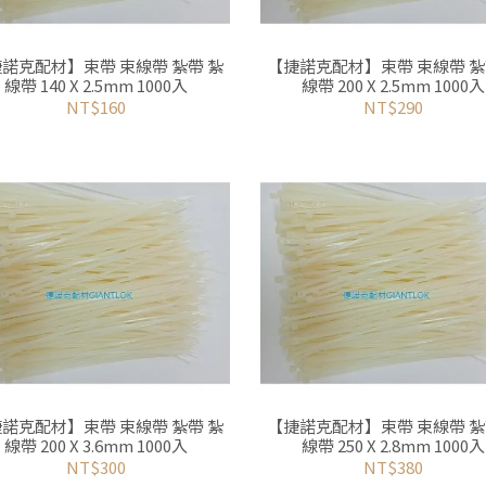
諾克配材】束帶 束線帶 紮帶 紮
【捷諾克配材】束帶 束線帶 紮帶 紮
線帶 140 X 2.5mm 1000入
線帶 200 X 2.5mm 1000入
NT$160
NT$290
諾克配材】束帶 束線帶 紮帶 紮
【捷諾克配材】束帶 束線帶 紮
線帶 200 X 3.6mm 1000入
線帶 250 X 2.8mm 1000入
NT$300
NT$380