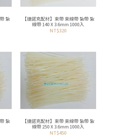
【捷諾克配材】束帶 束線帶 紮帶 紮
線帶 140 X 3.6mm 1000入
NT$320
帶 紮
【捷諾克配材】束帶 束線帶 紮帶 紮
線帶 250 X 3.6mm 1000入
NT$450