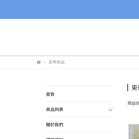
束帶商品
束
首頁
預設
商品列表
關於我們