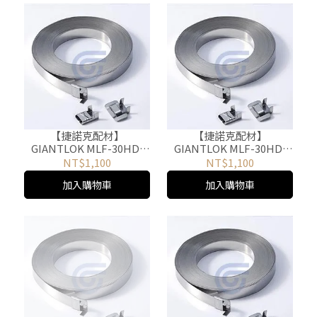
【捷諾克配材】
【捷諾克配材】
GIANTLOK MLF-30HD-
GIANTLOK MLF-30HD-
1207 不鏽鋼捲帶 白鐵捲帶
1604 不鏽鋼捲帶 白鐵捲帶
NT$1,100
NT$1,100
30M
30M
加入購物車
加入購物車