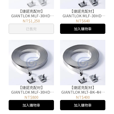
【捷諾克配材】
【捷諾克配材】
GIANTLOK MLF-30HD-
GIANTLOK MLF-30HD-
1607 不鏽鋼捲帶 白鐵捲帶
9504 不鏽鋼捲帶 白鐵捲帶
NT$1,250
NT$640
30M
30M
已售完
加入購物車
【捷諾克配材】
【捷諾克配材】
GIANTLOK MLF-30HD-
GIANTLOK MLT-BK-4HD
9506 不鏽鋼捲帶 白鐵捲帶
齒式不銹鋼扣 50PCS
NT$800
NT$400
30M
加入購物車
加入購物車