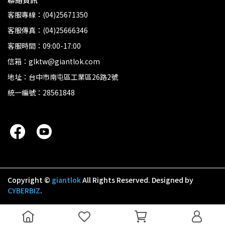
客服專線：(04)25671350
客服傳真：(04)25666346
客服時間：09:00-17:00
信箱：glktw@giantlok.com
地址：台中市南屯區工業區26路2號
統一編號：28561848
Copyright ©
giantlok
All Rights Reserved.
Designed by
CYBERBIZ
.